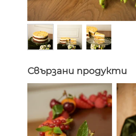
Свързани продукти