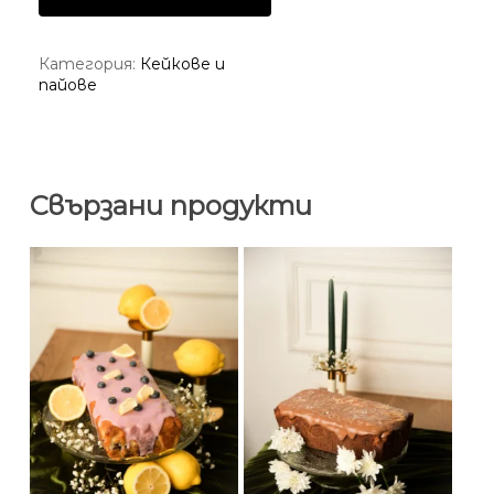
Категория:
Кейкове и
пайове
Свързани продукти